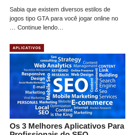
Sabia que existem diversos estilos de
jogos tipo GTA para você jogar online no
…
Continue lendo…
APLICATIVOS
Os 3 Melhores Aplicativos Para
Profissionais do SEO