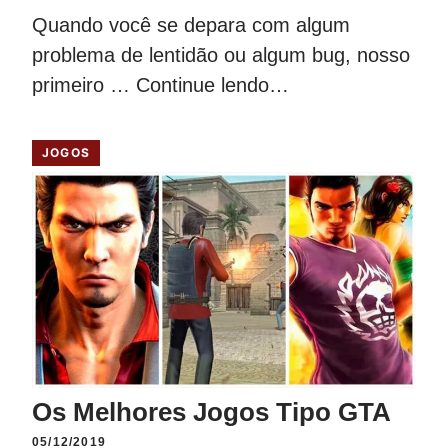
Quando você se depara com algum
problema de lentidão ou algum bug, nosso
primeiro …
Continue lendo…
JOGOS
Os Melhores Jogos Tipo GTA
05/12/2019