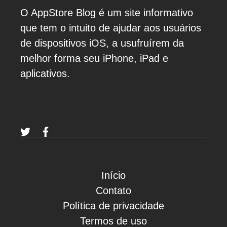
O AppStore Blog é um site informativo
que tem o intuito de ajudar aos usuários
de dispositivos iOS, a usufruírem da
melhor forma seu iPhone, iPad e
aplicativos.
Início
Contato
Política de privacidade
Termos de uso