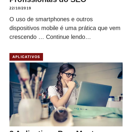
22/10/2019
O uso de smartphones e outros
dispositivos mobile é uma prática que vem
crescendo …
Continue lendo…
APLICATIVOS