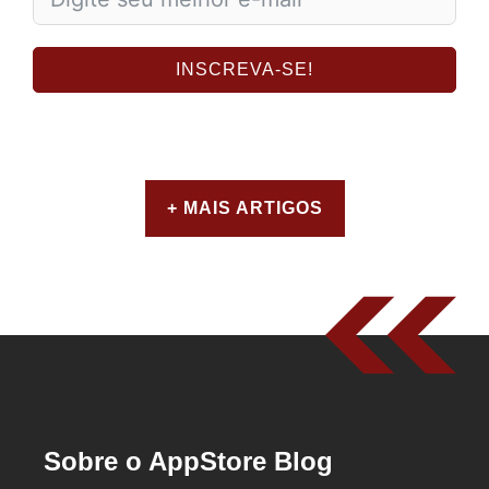
INSCREVA-SE!
+ MAIS ARTIGOS
Sobre o AppStore Blog