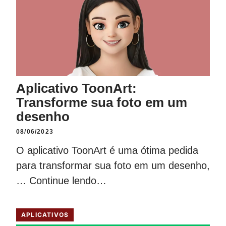
Aplicativo ToonArt:
Transforme sua foto em um
desenho
08/06/2023
O aplicativo ToonArt é uma ótima pedida
para transformar sua foto em um desenho,
…
Continue lendo…
APLICATIVOS