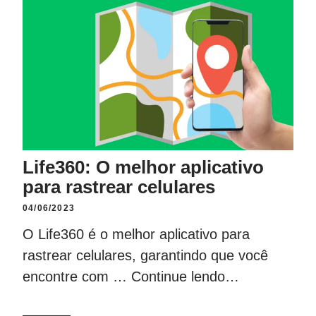
Life360: O melhor aplicativo
para rastrear celulares
04/06/2023
O Life360 é o melhor aplicativo para
rastrear celulares, garantindo que você
encontre com …
Continue lendo…