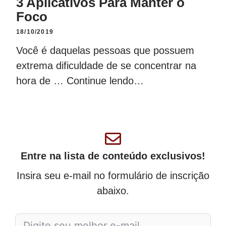
3 Aplicativos Para Manter o
Foco
18/10/2019
Você é daquelas pessoas que possuem
extrema dificuldade de se concentrar na
hora de …
Continue lendo…
Entre na lista de conteúdo exclusivos!
Insira seu e-mail no formulário de inscrição
abaixo.