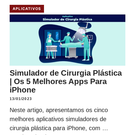
APLICATIVOS
Simulador de Cirurgia Plástica
| Os 5 Melhores Apps Para
iPhone
13/01/2023
Neste artigo, apresentamos os cinco
melhores aplicativos simuladores de
cirurgia plástica para iPhone, com …