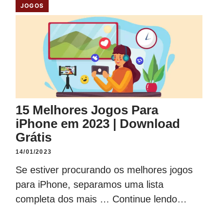
JOGOS
15 Melhores Jogos Para
iPhone em 2023 | Download
Grátis
14/01/2023
Se estiver procurando os melhores jogos
para iPhone, separamos uma lista
completa dos mais …
Continue lendo…