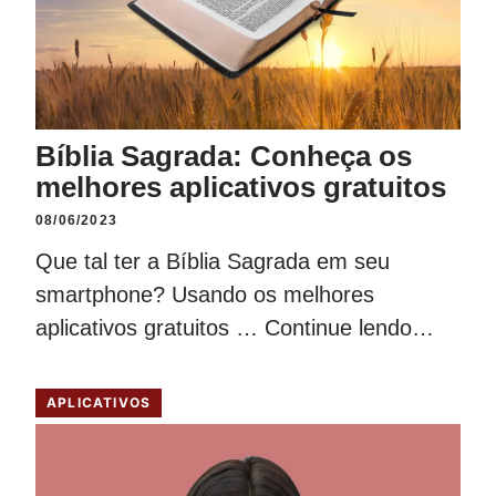
Bíblia Sagrada: Conheça os
melhores aplicativos gratuitos
08/06/2023
Que tal ter a Bíblia Sagrada em seu
smartphone? Usando os melhores
aplicativos gratuitos …
Continue lendo…
APLICATIVOS