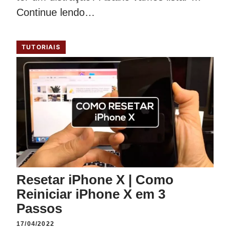
Continue lendo…
TUTORIAIS
Resetar iPhone X | Como
Reiniciar iPhone X em 3
Passos
17/04/2022