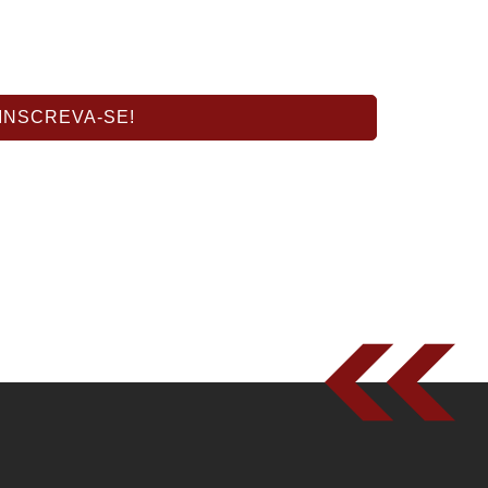
.
INSCREVA-SE!