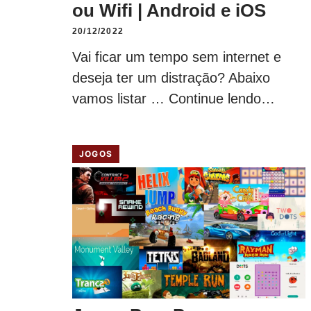
ou Wifi | Android e iOS
20/12/2022
Vai ficar um tempo sem internet e
deseja ter um distração? Abaixo
vamos listar …
Continue lendo…
JOGOS