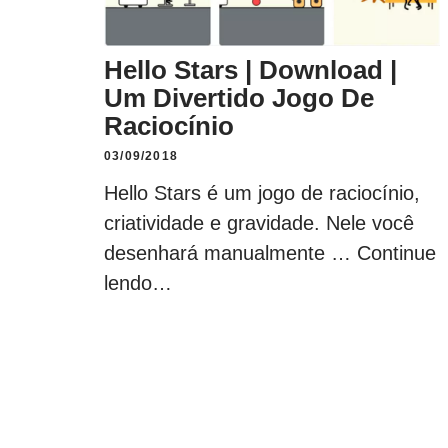
Hello Stars | Download |
Um Divertido Jogo De
Raciocínio
03/09/2018
Hello Stars é um jogo de raciocínio,
criatividade e gravidade. Nele você
desenhará manualmente …
Continue
lendo…