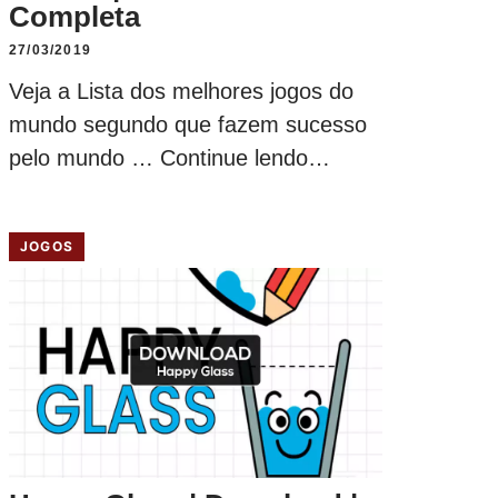
Completa
27/03/2019
Veja a Lista dos melhores jogos do
mundo segundo que fazem sucesso
pelo mundo …
Continue lendo…
JOGOS