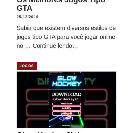
GTA
05/12/2019
Sabia que existem diversos estilos de
jogos tipo GTA para você jogar online
no …
Continue lendo…
JOGOS