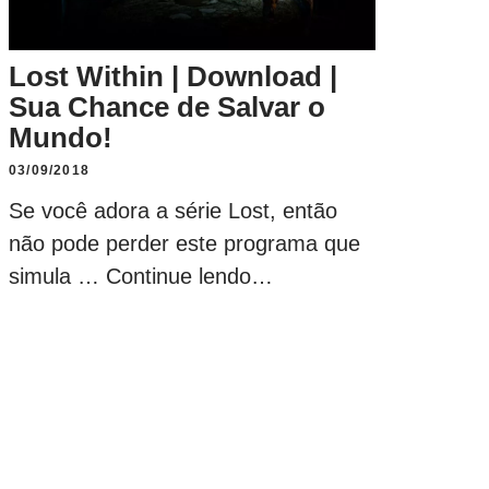
Lost Within | Download |
Sua Chance de Salvar o
Mundo!
03/09/2018
Se você adora a série Lost, então
não pode perder este programa que
simula …
Continue lendo…