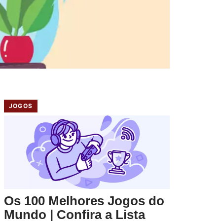
JOGOS
Os 100 Melhores Jogos do
Mundo | Confira a Lista