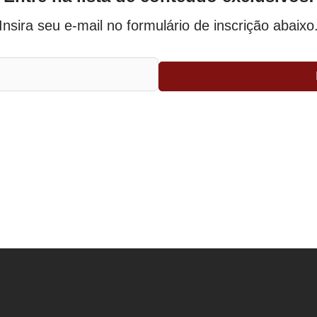
Insira seu e-mail no formulário de inscrição abaixo