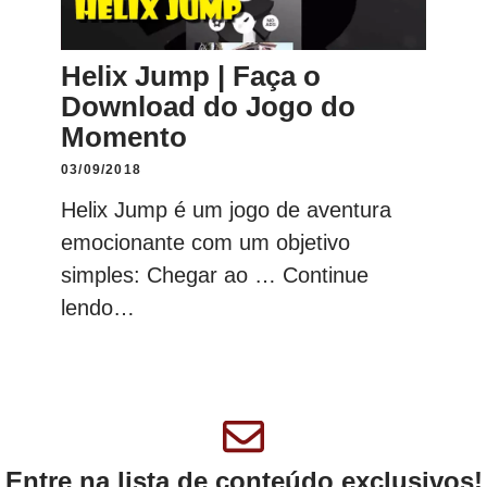
Helix Jump | Faça o
Download do Jogo do
Momento
03/09/2018
Helix Jump é um jogo de aventura
emocionante com um objetivo
simples: Chegar ao …
Continue
lendo…
Entre na lista de conteúdo exclusivos!