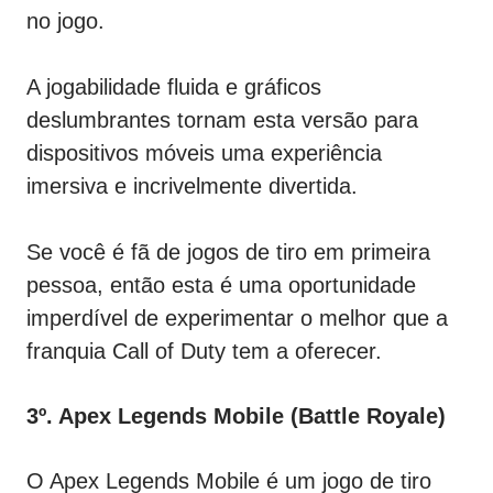
no jogo.
A jogabilidade fluida e gráficos
deslumbrantes tornam esta versão para
dispositivos móveis uma experiência
imersiva e incrivelmente divertida.
Se você é fã de jogos de tiro em primeira
pessoa, então esta é uma oportunidade
imperdível de experimentar o melhor que a
franquia Call of Duty tem a oferecer.
3º. Apex Legends Mobile (Battle Royale)
O Apex Legends Mobile é um jogo de tiro