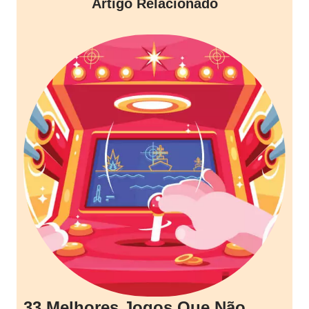
Artigo Relacionado
33 Melhores Jogos Que Não