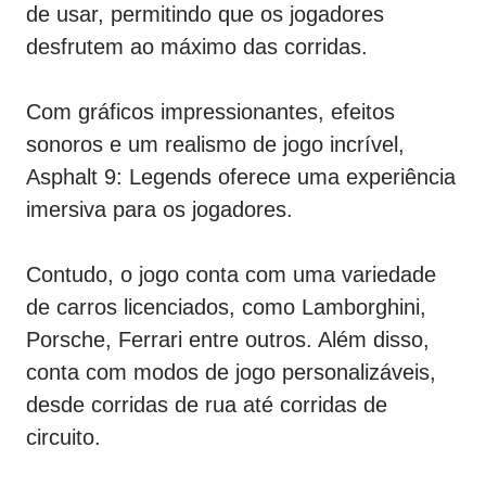
de usar, permitindo que os jogadores
desfrutem ao máximo das corridas.
Com gráficos impressionantes, efeitos
sonoros e um realismo de jogo incrível,
Asphalt 9: Legends oferece uma experiência
imersiva para os jogadores.
Contudo, o jogo conta com uma variedade
de carros licenciados, como Lamborghini,
Porsche, Ferrari entre outros. Além disso,
conta com modos de jogo personalizáveis,
desde corridas de rua até corridas de
circuito.