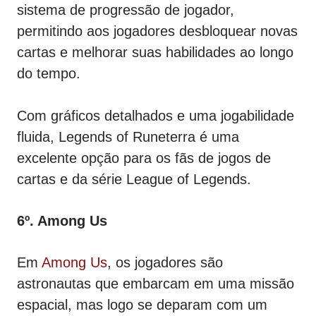
sistema de progressão de jogador,
permitindo aos jogadores desbloquear novas
cartas e melhorar suas habilidades ao longo
do tempo.
Com gráficos detalhados e uma jogabilidade
fluida, Legends of Runeterra é uma
excelente opção para os fãs de jogos de
cartas e da série League of Legends.
6º. Among Us
Em
Among Us
, os jogadores são
astronautas que embarcam em uma missão
espacial, mas logo se deparam com um