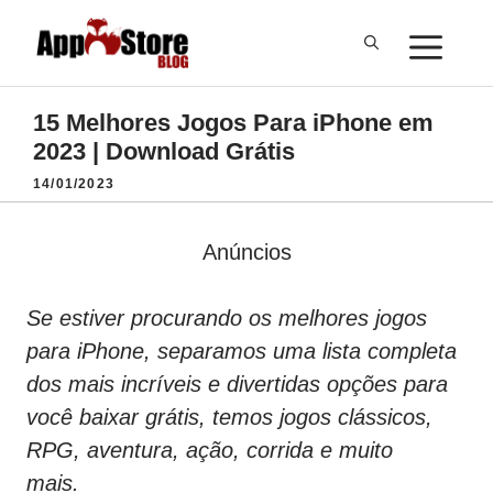
Pular
ME
para
o
conteúdo
15 Melhores Jogos Para iPhone em
2023 | Download Grátis
14/01/2023
Anúncios
Se estiver procurando os melhores jogos
para iPhone, separamos uma lista completa
dos mais incríveis e divertidas opções para
você baixar grátis, temos jogos clássicos,
RPG, aventura, ação, corrida e muito
mais.