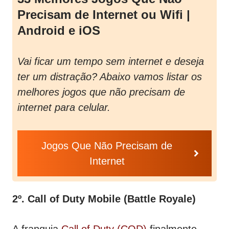
Precisam de Internet ou Wifi |
Android e iOS
Vai ficar um tempo sem internet e deseja
ter um distração? Abaixo vamos listar os
melhores jogos que não precisam de
internet para celular.
Jogos Que Não Precisam de
Internet
2º. Call of Duty Mobile (Battle Royale)