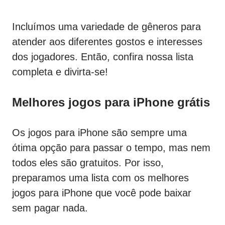
Incluímos uma variedade de gêneros para
atender aos diferentes gostos e interesses
dos jogadores. Então, confira nossa lista
completa e divirta-se!
Melhores jogos para iPhone grátis
Os jogos para iPhone são sempre uma
ótima opção para passar o tempo, mas nem
todos eles são gratuitos. Por isso,
preparamos uma lista com os melhores
jogos para iPhone que você pode baixar
sem pagar nada.