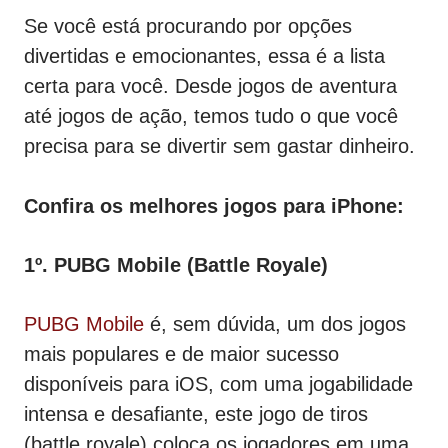
Se você está procurando por opções
divertidas e emocionantes, essa é a lista
certa para você. Desde jogos de aventura
até jogos de ação, temos tudo o que você
precisa para se divertir sem gastar dinheiro.
Confira os melhores jogos para iPhone:
1º. PUBG Mobile (Battle Royale)
PUBG Mobile
é, sem dúvida, um dos jogos
mais populares e de maior sucesso
disponíveis para iOS, com uma jogabilidade
intensa e desafiante, este jogo de tiros
(battle royale) coloca os jogadores em uma