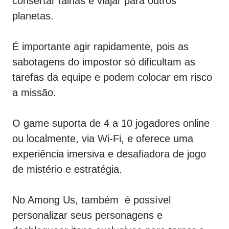
consertar falhas e viajar para outros
planetas.
É importante agir rapidamente, pois as
sabotagens do impostor só dificultam as
tarefas da equipe e podem colocar em risco
a missão.
O game suporta de 4 a 10 jogadores online
ou localmente, via Wi-Fi, e oferece uma
experiência imersiva e desafiadora de jogo
de mistério e estratégia.
No Among Us, também é possível
personalizar seus personagens e