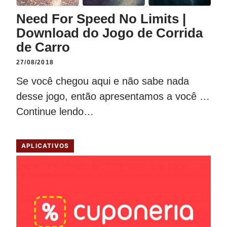
Need For Speed No Limits |
Download do Jogo de Corrida
de Carro
27/08/2018
Se você chegou aqui e não sabe nada
desse jogo, então apresentamos a você …
Continue lendo…
APLICATIVOS