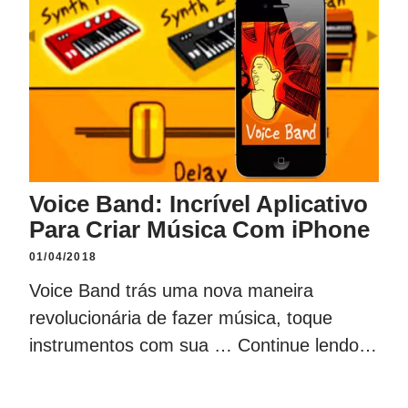
Voice Band: Incrível Aplicativo
Para Criar Música Com iPhone
01/04/2018
Voice Band trás uma nova maneira
revolucionária de fazer música, toque
instrumentos com sua …
Continue lendo…