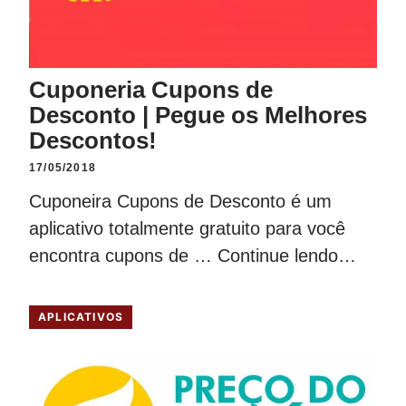
Cuponeria Cupons de
Desconto | Pegue os Melhores
Descontos!
17/05/2018
Cuponeira Cupons de Desconto é um
aplicativo totalmente gratuito para você
encontra cupons de …
Continue lendo…
APLICATIVOS