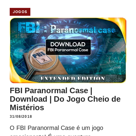
JOGOS
FBI Paranormal Case |
Download | Do Jogo Cheio de
Mistérios
31/08/2018
O FBI Paranormal Case é um jogo