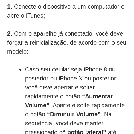
1.
Conecte o dispositivo a um computador e
abre o iTunes;
2.
Com o aparelho já conectado, você deve
forçar a reinicialização, de acordo com o seu
modelo:
Caso seu celular seja iPhone 8 ou
posterior ou iPhone X ou posterior:
você deve apertar e soltar
rapidamente o botão
“Aumentar
Volume”
. Aperte e solte rapidamente
o botão
“Diminuir Volume”
. Na
sequência, você deve manter
pressionado o
“
botão lateral”
até