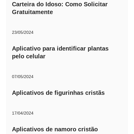
Carteira do Idoso: Como Solicitar
Gratuitamente
23/05/2024
Aplicativo para identificar plantas
pelo celular
07/05/2024
Aplicativos de figurinhas cristãs
17/04/2024
Aplicativos de namoro cristão