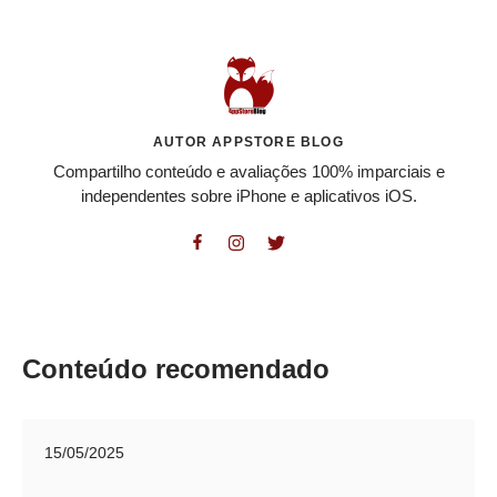
AUTOR APPSTORE BLOG
Compartilho conteúdo e avaliações 100% imparciais e
independentes sobre iPhone e aplicativos iOS.
Conteúdo recomendado
15/05/2025