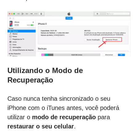
Utilizando o Modo de
Recuperação
Caso nunca tenha sincronizado o seu
iPhone com o iTunes antes, você poderá
utilizar o
modo de recuperação
para
restaurar o seu celular
.