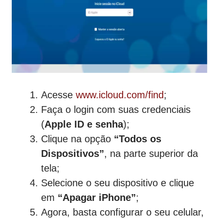
Acesse
www.icloud.com/find
;
Faça o login com suas credenciais
(
Apple ID e senha
);
Clique na opção
“Todos os
Dispositivos”
, na parte superior da
tela;
Selecione o seu dispositivo e clique
em
“Apagar iPhone”
;
Agora, basta configurar o seu celular,