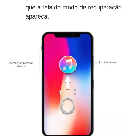
que a tela do modo de recuperação
apareça.