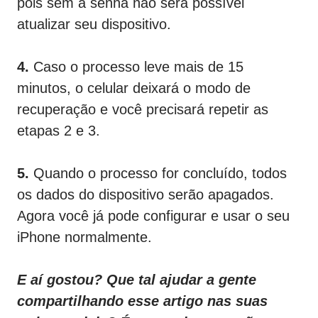
pois sem a senha não será possível
atualizar seu dispositivo.
4.
Caso o processo leve mais de 15
minutos, o celular deixará o modo de
recuperação e você precisará repetir as
etapas 2 e 3.
5.
Quando o processo for concluído, todos
os dados do dispositivo serão apagados.
Agora você já pode configurar e usar o seu
iPhone normalmente.
E aí gostou? Que tal ajudar a gente
compartilhando esse artigo nas suas