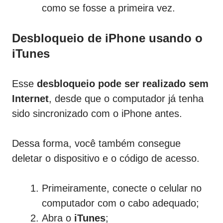
como se fosse a primeira vez.
Desbloqueio de iPhone usando o
iTunes
Esse
desbloqueio pode ser realizado sem
Internet
, desde que o computador já tenha
sido sincronizado com o iPhone antes.
Dessa forma, você também consegue
deletar o dispositivo e o código de acesso.
Primeiramente, conecte o celular no
computador com o cabo adequado;
Abra o
iTunes
;