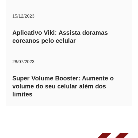
15/12/2023
Aplicativo Viki: Assista doramas
coreanos pelo celular
28/07/2023
Super Volume Booster: Aumente o
volume do seu celular além dos
limites