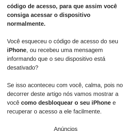
código de acesso, para que assim você
consiga acessar o dispositivo
normalmente.
Você esqueceu o código de acesso do seu
iPhone
, ou recebeu uma mensagem
informando que o seu dispositivo está
desativado?
Se isso aconteceu com você, calma, pois no
decorrer deste artigo nós vamos mostrar a
você
como desbloquear o seu iPhone
e
recuperar o acesso a ele facilmente.
Anúncios