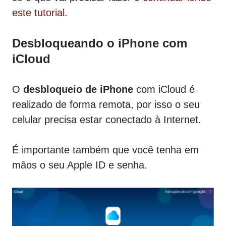
este tutorial
.
Desbloqueando o iPhone com
iCloud
O
desbloqueio de iPhone
com iCloud é
realizado de forma remota, por isso o seu
celular precisa estar conectado à Internet.
É importante também que você tenha em
mãos o seu Apple ID e senha.