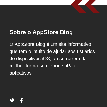
Sobre o AppStore Blog
O AppStore Blog é um site informativo
que tem o intuito de ajudar aos usuários
de dispositivos iOS, a usufruírem da
melhor forma seu iPhone, iPad e
aplicativos.