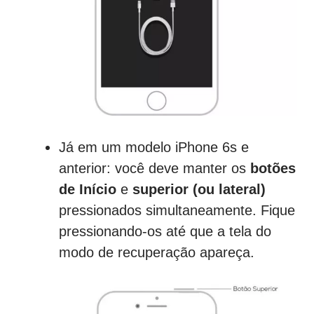
Já em um modelo iPhone 6s e
anterior: você deve manter os
botões
de Início
e
superior (ou lateral)
pressionados simultaneamente. Fique
pressionando-os até que a tela do
modo de recuperação apareça.