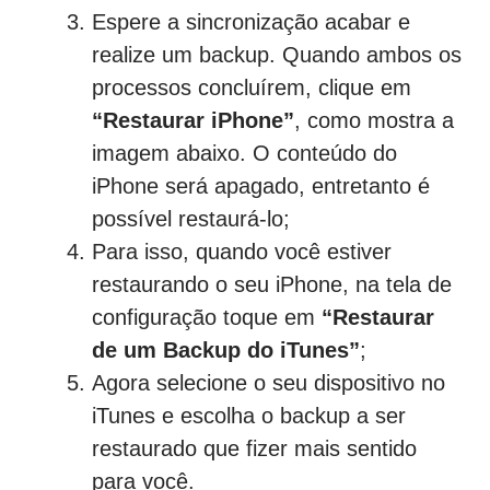
Espere a sincronização acabar e
realize um backup. Quando ambos os
processos concluírem, clique em
“Restaurar iPhone”
, como mostra a
imagem abaixo. O conteúdo do
iPhone será apagado, entretanto é
possível restaurá-lo;
Para isso, quando você estiver
restaurando o seu iPhone, na tela de
configuração toque em
“Restaurar
de um Backup do iTunes”
;
Agora selecione o seu dispositivo no
iTunes e escolha o backup a ser
restaurado que fizer mais sentido
para você.