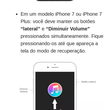
Em um modelo iPhone 7 ou iPhone 7
Plus: você deve manter os botões
“lateral”
e
“Diminuir Volume”
pressionados simultaneamente. Fique
pressionando-os até que apareça a
tela do modo de recuperação.