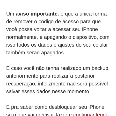
Um
aviso importante
, é que a única forma
de remover o código de acesso para que
você possa voltar a acessar seu iPhone
normalmente, é apagando o dispositivo, com
isso todos os dados e ajustes do seu celular
também serão apagados.
E caso você não tenha realizado um backup
anteriormente para realizar a posterior
recuperação, infelizmente não será possível
salvar esses dados nesse momento.
E pra saber como desbloquear seu iPhone,
só o que vai precisar fazer e
continuar lendo