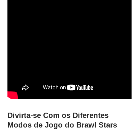
Divirta-se Com os Diferentes
Modos de Jogo do Brawl Stars