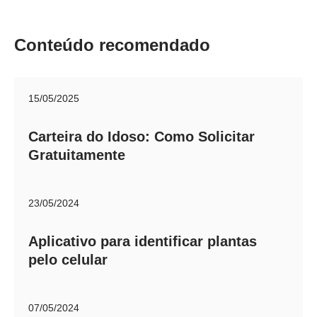
Conteúdo recomendado
15/05/2025
Carteira do Idoso: Como Solicitar
Gratuitamente
23/05/2024
Aplicativo para identificar plantas
pelo celular
07/05/2024