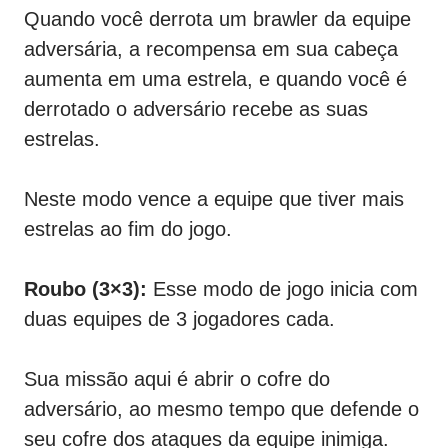
Quando você derrota um brawler da equipe
adversária, a recompensa em sua cabeça
aumenta em uma estrela, e quando você é
derrotado o adversário recebe as suas
estrelas.
Neste modo vence a equipe que tiver mais
estrelas ao fim do jogo.
Roubo (3×3):
Esse modo de jogo inicia com
duas equipes de 3 jogadores cada.
Sua missão aqui é abrir o cofre do
adversário, ao mesmo tempo que defende o
seu cofre dos ataques da equipe inimiga.