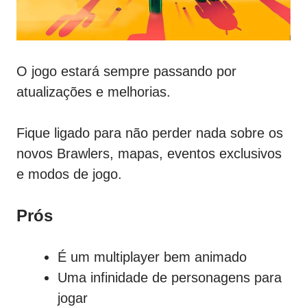
O jogo estará sempre passando por
atualizações e melhorias.
Fique ligado para não perder nada sobre os
novos Brawlers, mapas, eventos exclusivos
e modos de jogo.
Prós
É um multiplayer bem animado
Uma infinidade de personagens para
jogar