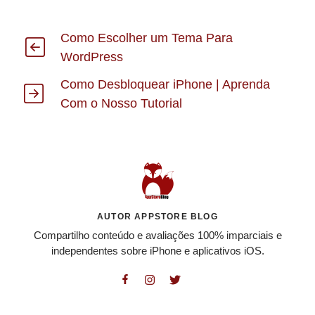
Como Escolher um Tema Para
WordPress
Como Desbloquear iPhone | Aprenda
Com o Nosso Tutorial
AUTOR APPSTORE BLOG
Compartilho conteúdo e avaliações 100% imparciais e
independentes sobre iPhone e aplicativos iOS.