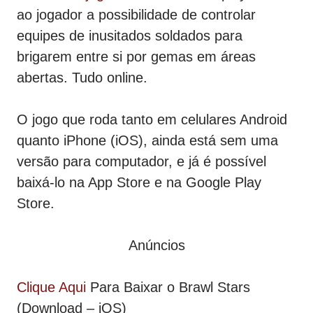
ao jogador a possibilidade de controlar
equipes de inusitados soldados para
brigarem entre si por gemas em áreas
abertas. Tudo online.
O jogo que roda tanto em celulares Android
quanto iPhone (iOS), ainda está sem uma
versão para computador, e já é possível
baixá-lo na App Store e na Google Play
Store.
Anúncios
Clique Aqui
Para Baixar o Brawl Stars
(Download – iOS)