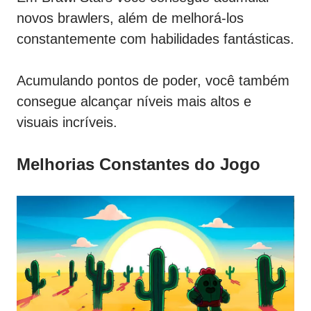
novos brawlers, além de melhorá-los
constantemente com habilidades fantásticas.
Acumulando pontos de poder, você também
consegue alcançar níveis mais altos e
visuais incríveis.
Melhorias Constantes do Jogo