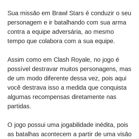
Sua missão em Brawl Stars é conduzir o seu
personagem e ir batalhando com sua arma
contra a equipe adversária, ao mesmo
tempo que colabora com a sua equipe.
Assim como em Clash Royale, no jogo é
possível destravar muitos personagens, mas
de um modo diferente dessa vez, pois aqui
você destrava isso a medida que conquista
algumas recompensas diretamente nas
partidas.
O jogo possui uma jogabilidade inédita, pois
as batalhas acontecem a partir de uma visão