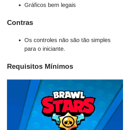
Gráficos bem legais
Contras
Os controles não são tão simples
para o iniciante.
Requisitos Mínimos