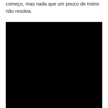
começo, mas nada que um pouco de treino
não resolva.