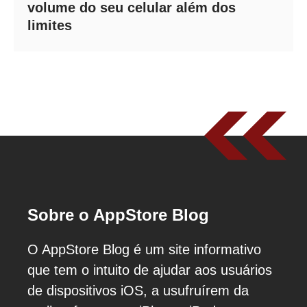
volume do seu celular além dos
limites
Sobre o AppStore Blog
O AppStore Blog é um site informativo
que tem o intuito de ajudar aos usuários
de dispositivos iOS, a usufruírem da