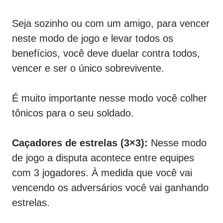
Seja sozinho ou com um amigo, para vencer
neste modo de jogo e levar todos os
benefícios, você deve duelar contra todos,
vencer e ser o único sobrevivente.
É muito importante nesse modo você colher
tônicos para o seu soldado.
Caçadores de estrelas (3×3):
Nesse modo
de jogo a disputa acontece entre equipes
com 3 jogadores. À medida que você vai
vencendo os adversários você vai ganhando
estrelas.