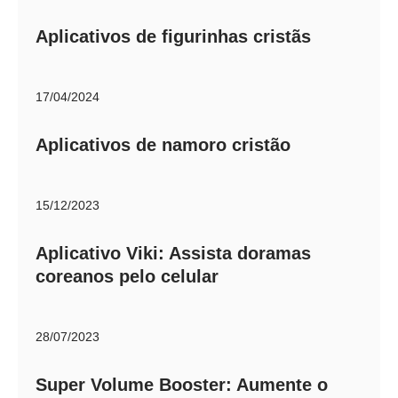
Aplicativos de figurinhas cristãs
17/04/2024
Aplicativos de namoro cristão
15/12/2023
Aplicativo Viki: Assista doramas
coreanos pelo celular
28/07/2023
Super Volume Booster: Aumente o