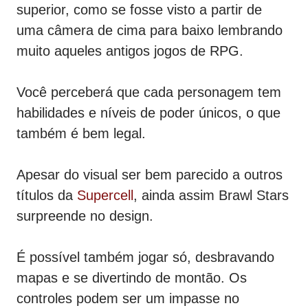
superior, como se fosse visto a partir de
uma câmera de cima para baixo lembrando
muito aqueles antigos jogos de RPG.
Você perceberá que cada personagem tem
habilidades e níveis de poder únicos, o que
também é bem legal.
Apesar do visual ser bem parecido a outros
títulos da
Supercell
, ainda assim Brawl Stars
surpreende no design.
É possível também jogar só, desbravando
mapas e se divertindo de montão. Os
controles podem ser um impasse no