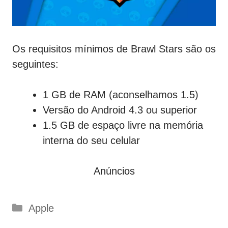
Os requisitos mínimos de Brawl Stars são os
seguintes:
1 GB de RAM (aconselhamos 1.5)
Versão do Android 4.3 ou superior
1.5 GB de espaço livre na memória
interna do seu celular
Anúncios
Categorias
Apple