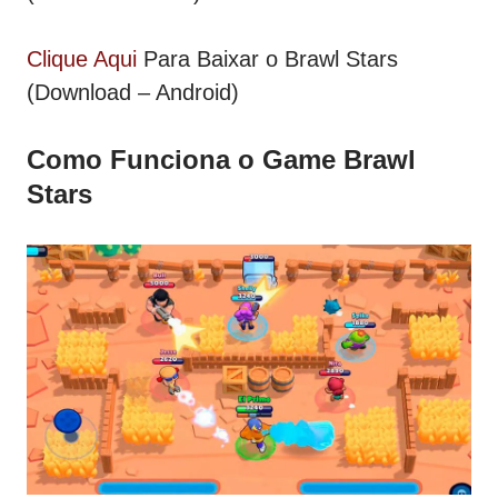
Clique Aqui
Para Baixar o Brawl Stars
(Download – Android)
Como Funciona o Game Brawl
Stars