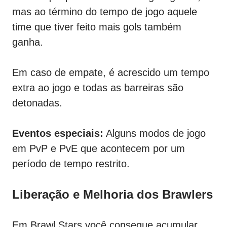
mas ao término do tempo de jogo aquele
time que tiver feito mais gols também
ganha.
Em caso de empate, é acrescido um tempo
extra ao jogo e todas as barreiras são
detonadas.
Eventos especiais:
Alguns modos de jogo
em PvP e PvE que acontecem por um
período de tempo restrito.
Liberação e Melhoria dos Brawlers
Em Brawl Stars você consegue acumular