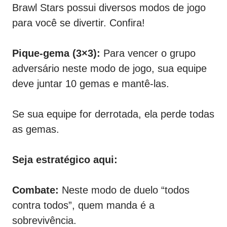
Brawl Stars possui diversos modos de jogo
para você se divertir. Confira!
Pique-gema (3×3):
Para vencer o grupo
adversário neste modo de jogo, sua equipe
deve juntar 10 gemas e mantê-las.
Se sua equipe for derrotada, ela perde todas
as gemas.
Seja estratégico aqui:
Combate:
Neste modo de duelo “todos
contra todos”, quem manda é a
sobrevivência.