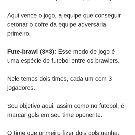
Aqui vence o jogo, a equipe que conseguir
detonar o cofre da equipe adversária
primeiro.
Fute-brawl (3×3):
Esse modo de jogo é
uma espécie de futebol entre os brawlers.
Nele temos dois times, cada um com 3
jogadores.
Seu objetivo aqui, assim como no futebol, é
marcar gols em seu time oponente.
O time que primeiro fizer dois gols ganha,