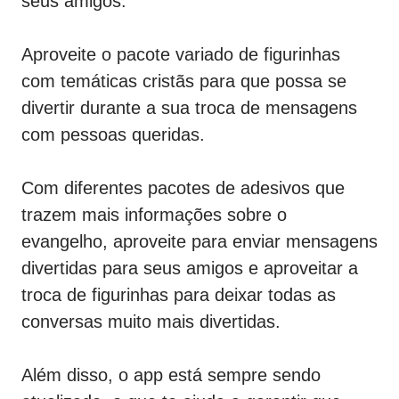
seus amigos.
Aproveite o pacote variado de figurinhas
com temáticas cristãs para que possa se
divertir durante a sua troca de mensagens
com pessoas queridas.
Com diferentes pacotes de adesivos que
trazem mais informações sobre o
evangelho, aproveite para enviar mensagens
divertidas para seus amigos e aproveitar a
troca de figurinhas para deixar todas as
conversas muito mais divertidas.
Além disso, o app está sempre sendo