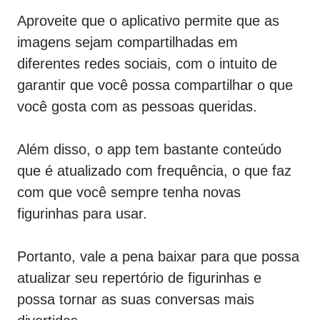
Aproveite que o aplicativo permite que as
imagens sejam compartilhadas em
diferentes redes sociais, com o intuito de
garantir que você possa compartilhar o que
você gosta com as pessoas queridas.
Além disso, o app tem bastante conteúdo
que é atualizado com frequência, o que faz
com que você sempre tenha novas
figurinhas para usar.
Portanto, vale a pena baixar para que possa
atualizar seu repertório de figurinhas e
possa tornar as suas conversas mais