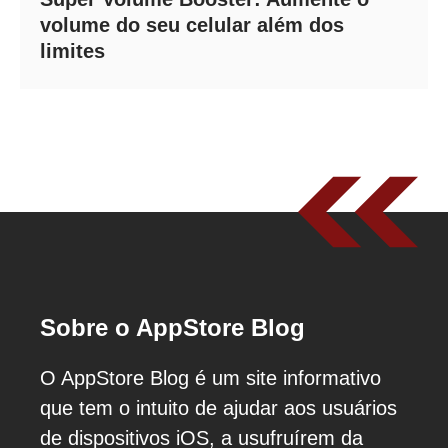
volume do seu celular além dos
limites
Sobre o AppStore Blog
O AppStore Blog é um site informativo
que tem o intuito de ajudar aos usuários
de dispositivos iOS, a usufruírem da