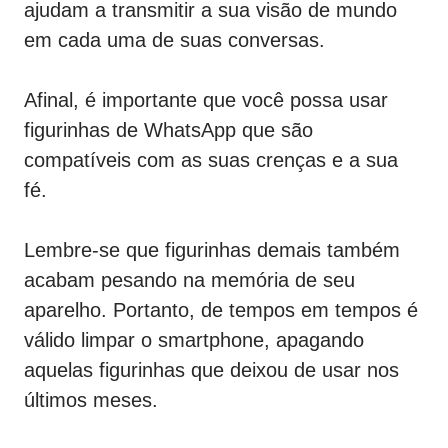
ajudam a transmitir a sua visão de mundo
em cada uma de suas conversas.
Afinal, é importante que você possa usar
figurinhas de WhatsApp que são
compatíveis com as suas crenças e a sua
fé.
Lembre-se que figurinhas demais também
acabam pesando na memória de seu
aparelho. Portanto, de tempos em tempos é
válido limpar o smartphone, apagando
aquelas figurinhas que deixou de usar nos
últimos meses.