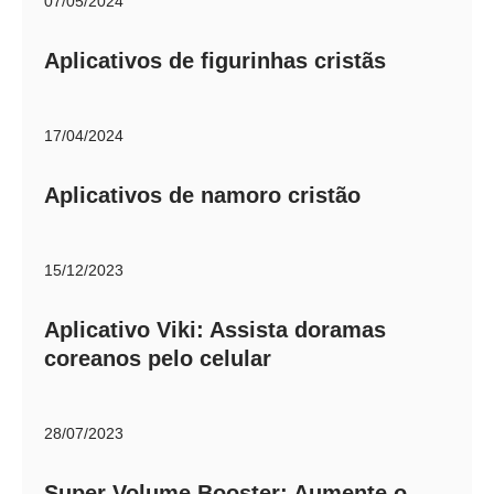
07/05/2024
Aplicativos de figurinhas cristãs
17/04/2024
Aplicativos de namoro cristão
15/12/2023
Aplicativo Viki: Assista doramas
coreanos pelo celular
28/07/2023
Super Volume Booster: Aumente o