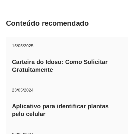
Conteúdo recomendado
15/05/2025
Carteira do Idoso: Como Solicitar
Gratuitamente
23/05/2024
Aplicativo para identificar plantas
pelo celular