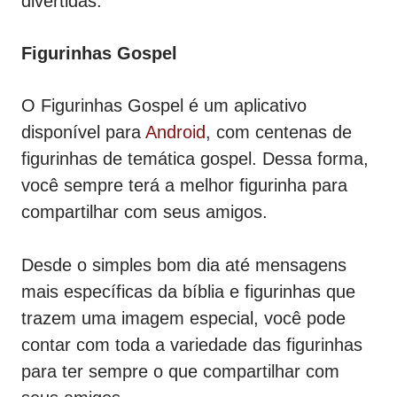
divertidas.
Figurinhas Gospel
O Figurinhas Gospel é um aplicativo
disponível para
Android
, com centenas de
figurinhas de temática gospel. Dessa forma,
você sempre terá a melhor figurinha para
compartilhar com seus amigos.
Desde o simples bom dia até mensagens
mais específicas da bíblia e figurinhas que
trazem uma imagem especial, você pode
contar com toda a variedade das figurinhas
para ter sempre o que compartilhar com