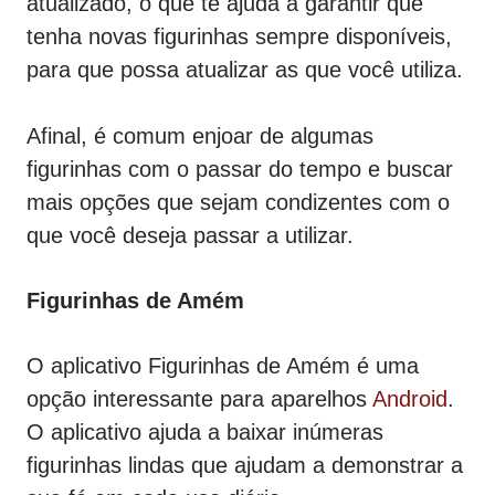
atualizado, o que te ajuda a garantir que
tenha novas figurinhas sempre disponíveis,
para que possa atualizar as que você utiliza.
Afinal, é comum enjoar de algumas
figurinhas com o passar do tempo e buscar
mais opções que sejam condizentes com o
que você deseja passar a utilizar.
Figurinhas de Amém
O aplicativo Figurinhas de Amém é uma
opção interessante para aparelhos
Android
.
O aplicativo ajuda a baixar inúmeras
figurinhas lindas que ajudam a demonstrar a