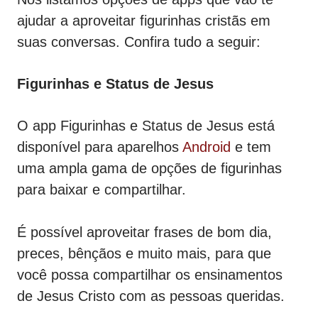
ajudar a aproveitar figurinhas cristãs em
suas conversas. Confira tudo a seguir:
Figurinhas e Status de Jesus
O app Figurinhas e Status de Jesus está
disponível para aparelhos
Android
e tem
uma ampla gama de opções de figurinhas
para baixar e compartilhar.
É possível aproveitar frases de bom dia,
preces, bênçãos e muito mais, para que
você possa compartilhar os ensinamentos
de Jesus Cristo com as pessoas queridas.