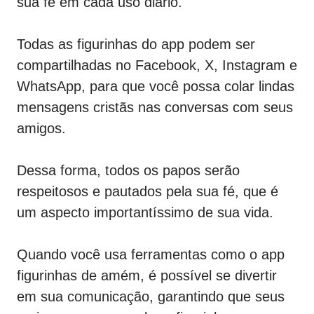
sua fé em cada uso diário.
Todas as figurinhas do app podem ser
compartilhadas no Facebook, X, Instagram e
WhatsApp, para que você possa colar lindas
mensagens cristãs nas conversas com seus
amigos.
Dessa forma, todos os papos serão
respeitosos e pautados pela sua fé, que é
um aspecto importantíssimo de sua vida.
Quando você usa ferramentas como o app
figurinhas de amém, é possível se divertir
em sua comunicação, garantindo que seus