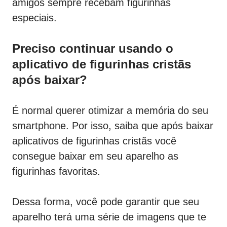
amigos sempre recebam figurinhas
especiais.
Preciso continuar usando o
aplicativo de figurinhas cristãs
após baixar?
É normal querer otimizar a memória do seu
smartphone. Por isso, saiba que após baixar
aplicativos de figurinhas cristãs você
consegue baixar em seu aparelho as
figurinhas favoritas.
Dessa forma, você pode garantir que seu
aparelho terá uma série de imagens que te