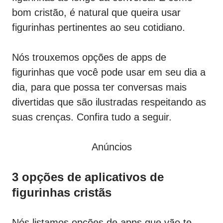
bom cristão, é natural que queira usar
figurinhas pertinentes ao seu cotidiano.
Nós trouxemos opções de apps de
figurinhas que você pode usar em seu dia a
dia, para que possa ter conversas mais
divertidas que são ilustradas respeitando as
suas crenças. Confira tudo a seguir.
Anúncios
3 opções de aplicativos de
figurinhas cristãs
Nós listamos opções de apps que vão te