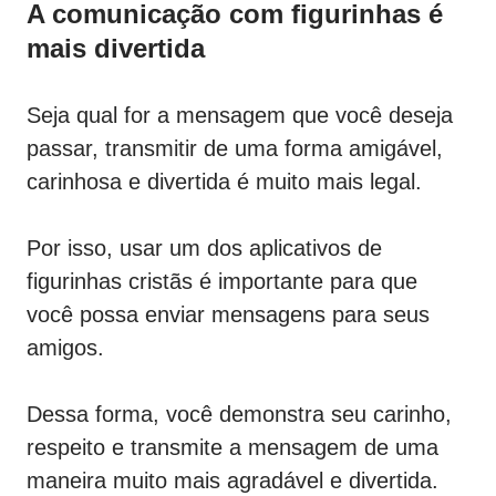
A comunicação com figurinhas é
mais divertida
Seja qual for a mensagem que você deseja
passar, transmitir de uma forma amigável,
carinhosa e divertida é muito mais legal.
Por isso, usar um dos aplicativos de
figurinhas cristãs é importante para que
você possa enviar mensagens para seus
amigos.
Dessa forma, você demonstra seu carinho,
respeito e transmite a mensagem de uma
maneira muito mais agradável e divertida.