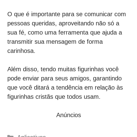
O que é importante para se comunicar com
pessoas queridas, aproveitando não só a
sua fé, como uma ferramenta que ajuda a
transmitir sua mensagem de forma
carinhosa.
Além disso, tendo muitas figurinhas você
pode enviar para seus amigos, garantindo
que você ditará a tendência em relação às
figurinhas cristãs que todos usam.
Anúncios
Categorias