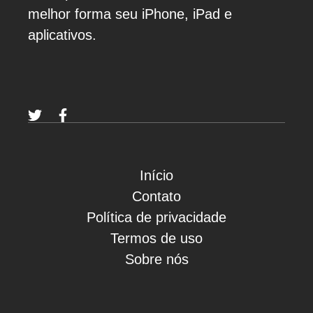
melhor forma seu iPhone, iPad e
aplicativos.
Início
Contato
Política de privacidade
Termos de uso
Sobre nós