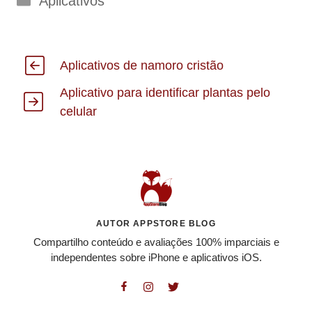
Aplicativos
Aplicativos de namoro cristão
Aplicativo para identificar plantas pelo
celular
AUTOR APPSTORE BLOG
Compartilho conteúdo e avaliações 100% imparciais e
independentes sobre iPhone e aplicativos iOS.