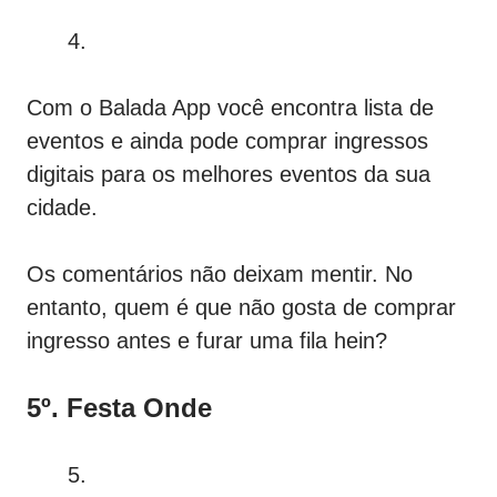
Com o Balada App você encontra lista de
eventos e ainda pode comprar ingressos
digitais para os melhores eventos da sua
cidade.
Os comentários não deixam mentir. No
entanto, quem é que não gosta de comprar
ingresso antes e furar uma fila hein?
5º. Festa Onde