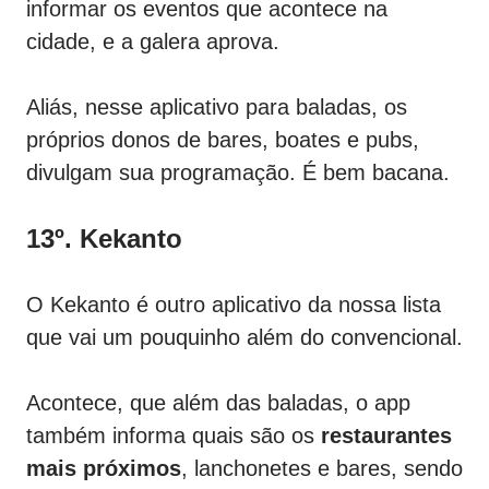
informar os eventos que acontece na
cidade, e a galera aprova.
Aliás, nesse aplicativo para baladas, os
próprios donos de bares, boates e pubs,
divulgam sua programação. É bem bacana.
13º. Kekanto
O Kekanto é outro aplicativo da nossa lista
que vai um pouquinho além do convencional.
Acontece, que além das baladas, o app
também informa quais são os
restaurantes
mais próximos
, lanchonetes e bares, sendo