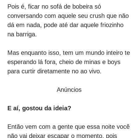
Pois é, ficar no sofá de bobeira só
conversando com aquele seu crush que não
dá em nada, pode até dar aquele friozinho
na barriga.
Mas enquanto isso, tem um mundo inteiro te
esperando lá fora, cheio de minas e boys
para curtir diretamente no ao vivo.
Anúncios
E aí, gostou da ideia?
Então vem com a gente que essa noite você
não vai deixar escapar o momento, pois