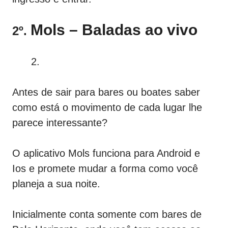
Mols – Baladas ao vivo
2º.
Antes de sair para bares ou boates saber
como está o movimento de cada lugar lhe
parece interessante?
O aplicativo Mols funciona para Android e
Ios e promete mudar a forma como você
planeja a sua noite.
Inicialmente conta somente com bares de