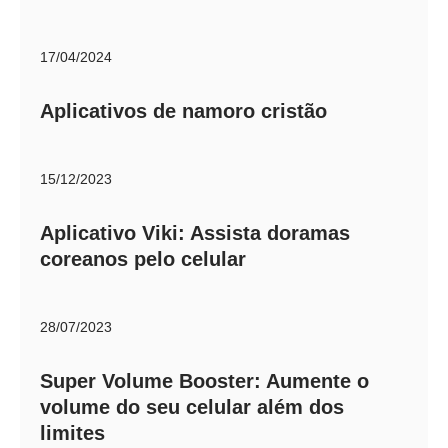
17/04/2024
Aplicativos de namoro cristão
15/12/2023
Aplicativo Viki: Assista doramas
coreanos pelo celular
28/07/2023
Super Volume Booster: Aumente o
volume do seu celular além dos
limites