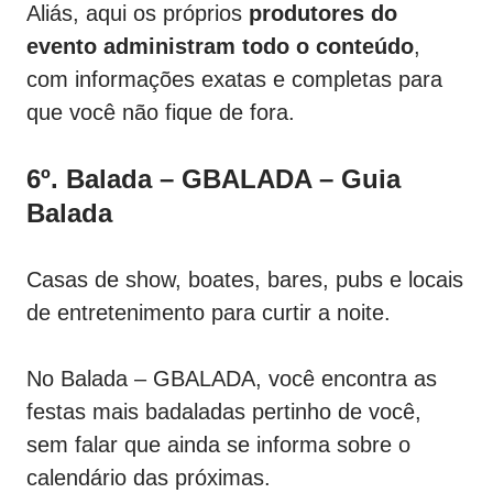
Aliás, aqui os próprios
produtores do
evento administram todo o conteúdo
,
com informações exatas e completas para
que você não fique de fora.
6º. Balada – GBALADA – Guia
Balada
Casas de show, boates, bares, pubs e locais
de entretenimento para curtir a noite.
No Balada – GBALADA, você encontra as
festas mais badaladas pertinho de você,
sem falar que ainda se informa sobre o
calendário das próximas.