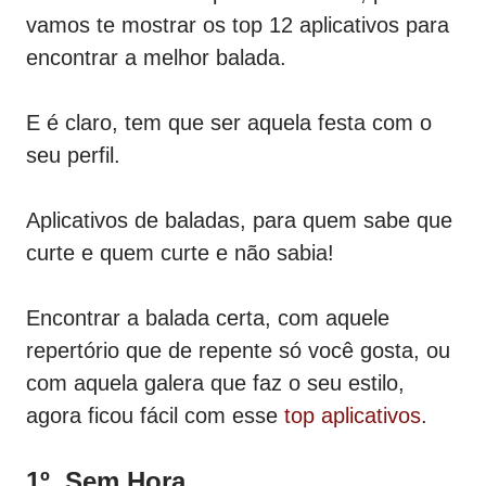
vamos te mostrar os top 12 aplicativos para
encontrar a melhor balada.
E é claro, tem que ser aquela festa com o
seu perfil.
Aplicativos de baladas, para quem sabe que
curte e quem curte e não sabia!
Encontrar a balada certa, com aquele
repertório que de repente só você gosta, ou
com aquela galera que faz o seu estilo,
agora ficou fácil com esse
top aplicativos
.
1º. Sem Hora