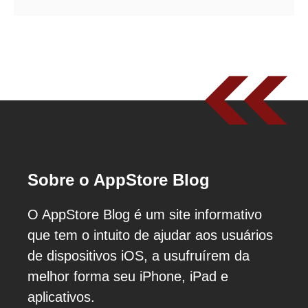
Sobre o AppStore Blog
O AppStore Blog é um site informativo
que tem o intuito de ajudar aos usuários
de dispositivos iOS, a usufruírem da
melhor forma seu iPhone, iPad e
aplicativos.