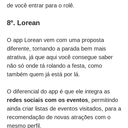
de você entrar para o rolê.
8º. Lorean
O app Lorean vem com uma proposta
diferente, tornando a parada bem mais
atrativa, já que aqui você consegue saber
não só onde tá rolando a festa, como
também quem já está por lá.
O diferencial do app é que ele integra as
redes sociais com os eventos
, permitindo
ainda criar listas de eventos visitados, para a
recomendação de novas atrações com o
mesmo perfil.