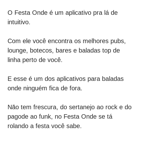
O Festa Onde é um aplicativo pra lá de
intuitivo.
Com ele você encontra os melhores pubs,
lounge, botecos, bares e baladas top de
linha perto de você.
E esse é um dos aplicativos para baladas
onde ninguém fica de fora.
Não tem frescura, do sertanejo ao rock e do
pagode ao funk, no Festa Onde se tá
rolando a festa você sabe.