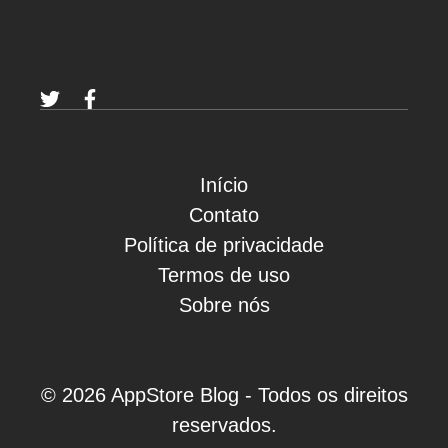
Início
Contato
Política de privacidade
Termos de uso
Sobre nós
© 2026 AppStore Blog - Todos os direitos
reservados.