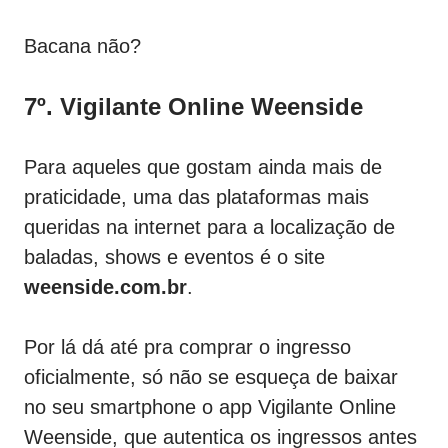
Bacana não?
7º. Vigilante Online Weenside
Para aqueles que gostam ainda mais de
praticidade, uma das plataformas mais
queridas na internet para a localização de
baladas, shows e eventos é o site
weenside.com.br
.
Por lá dá até pra comprar o ingresso
oficialmente, só não se esqueça de baixar
no seu smartphone o app Vigilante Online
Weenside, que autentica os ingressos antes