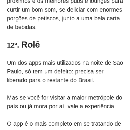
próximos e os melhores pubs e lounges para
curtir um bom som, se deliciar com enormes
porções de petiscos, junto a uma bela carta
de bebidas.
Rolê
12º.
Um dos apps mais utilizados na noite de São
Paulo, só tem um defeito: precisa ser
liberado para o restante do Brasil.
Mas se você for visitar a maior metrópole do
país ou já mora por aí, vale a experiência.
O app é o mais completo em se tratando de