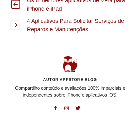
Os 6 melhores aplicativos de VPN para
iPhone e iPad
4 Aplicativos Para Solicitar Serviços de
Reparos e Manutenções
AUTOR APPSTORE BLOG
Compartilho conteúdo e avaliações 100% imparciais e
independentes sobre iPhone e aplicativos iOS.