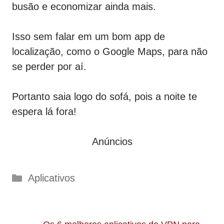
busão e economizar ainda mais.
Isso sem falar em um bom app de
localização, como o Google Maps, para não
se perder por aí.
Portanto saia logo do sofá, pois a noite te
espera lá fora!
Anúncios
Categorias
Aplicativos