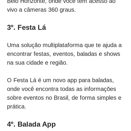
Belo Horizonte, onde você tem acesso ao
vivo a câmeras 360 graus.
3º. Festa Lá
Uma solução multiplataforma que te ajuda a
encontrar festas, eventos, baladas e shows
na sua cidade e região.
O Festa Lá é um novo app para baladas,
onde você encontra todas as informações
sobre eventos no Brasil, de forma simples e
prática.
4º. Balada App