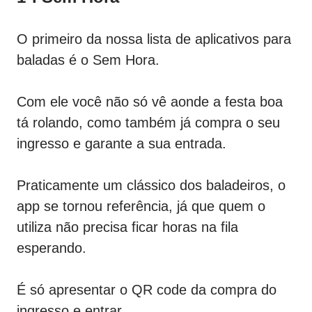
O primeiro da nossa lista de aplicativos para
baladas é o Sem Hora.
Com ele você não só vê aonde a festa boa
tá rolando, como também já compra o seu
ingresso e garante a sua entrada.
Praticamente um clássico dos baladeiros, o
app se tornou referência, já que quem o
utiliza não precisa ficar horas na fila
esperando.
É só apresentar o QR code da compra do
ingresso e entrar.