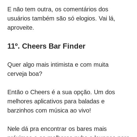
E não tem outra, os comentários dos
usuários também são só elogios. Vai lá,
aproveite.
11º. Cheers Bar Finder
Quer algo mais intimista e com muita
cerveja boa?
Então o Cheers é a sua opção. Um dos
melhores aplicativos para baladas e
barzinhos com música ao vivo!
Nele dá pra encontrar os bares mais