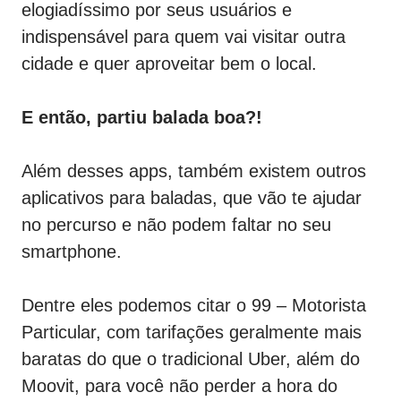
elogiadíssimo por seus usuários e
indispensável para quem vai visitar outra
cidade e quer aproveitar bem o local.
E então, partiu balada boa?!
Além desses apps, também existem outros
aplicativos para baladas, que vão te ajudar
no percurso e não podem faltar no seu
smartphone.
Dentre eles podemos citar o 99 – Motorista
Particular, com tarifações geralmente mais
baratas do que o tradicional Uber, além do
Moovit, para você não perder a hora do