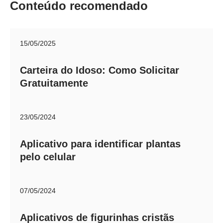
Conteúdo recomendado
15/05/2025
Carteira do Idoso: Como Solicitar
Gratuitamente
23/05/2024
Aplicativo para identificar plantas
pelo celular
07/05/2024
Aplicativos de figurinhas cristãs