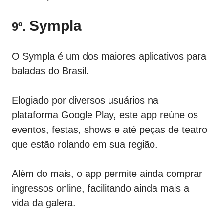
Sympla
9º.
O Sympla é um dos maiores aplicativos para
baladas do Brasil.
Elogiado por diversos usuários na
plataforma Google Play, este app reúne os
eventos, festas, shows e até peças de teatro
que estão rolando em sua região.
Além do mais, o app permite ainda comprar
ingressos online, facilitando ainda mais a
vida da galera.