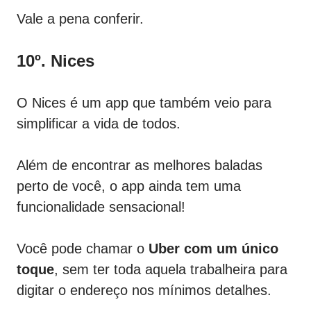
Vale a pena conferir.
10º. Nices
O Nices é um app que também veio para
simplificar a vida de todos.
Além de encontrar as melhores baladas
perto de você, o app ainda tem uma
funcionalidade sensacional!
Você pode chamar o
Uber com um único
toque
, sem ter toda aquela trabalheira para
digitar o endereço nos mínimos detalhes.